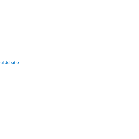
al del sitio